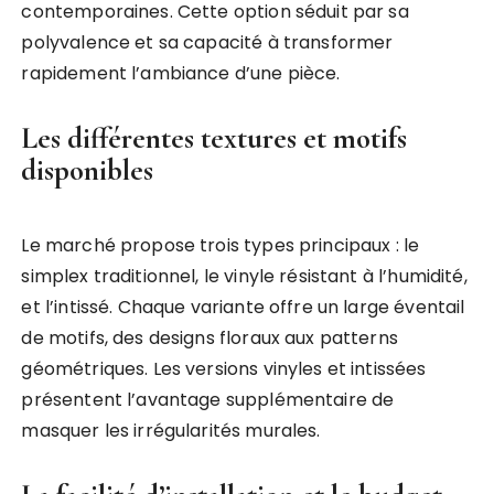
contemporaines. Cette option séduit par sa
polyvalence et sa capacité à transformer
rapidement l’ambiance d’une pièce.
Les différentes textures et motifs
disponibles
Le marché propose trois types principaux : le
simplex traditionnel, le vinyle résistant à l’humidité,
et l’intissé. Chaque variante offre un large éventail
de motifs, des designs floraux aux patterns
géométriques. Les versions vinyles et intissées
présentent l’avantage supplémentaire de
masquer les irrégularités murales.