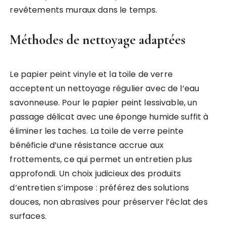
revêtements muraux dans le temps.
Méthodes de nettoyage adaptées
Le papier peint vinyle et la toile de verre
acceptent un nettoyage régulier avec de l’eau
savonneuse. Pour le papier peint lessivable, un
passage délicat avec une éponge humide suffit à
éliminer les taches. La toile de verre peinte
bénéficie d’une résistance accrue aux
frottements, ce qui permet un entretien plus
approfondi. Un choix judicieux des produits
d’entretien s’impose : préférez des solutions
douces, non abrasives pour préserver l’éclat des
surfaces.