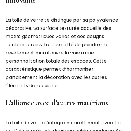
innovants
La toile de verre se distingue par sa polyvalence
décorative. Sa surface texturée accueille des
motifs géométriques variés et des designs
contemporains. La possibilité de peindre ce
revêtement mural ouvre la voie à une
personnalisation totale des espaces. Cette
caractéristique permet d’harmoniser
parfaitement la décoration avec les autres
éléments de la cuisine.
L’alliance avec d’autres matériaux
La toile de verre s’intègre naturellement avec les
matériaux présents dans une cuisine moderne. Sa