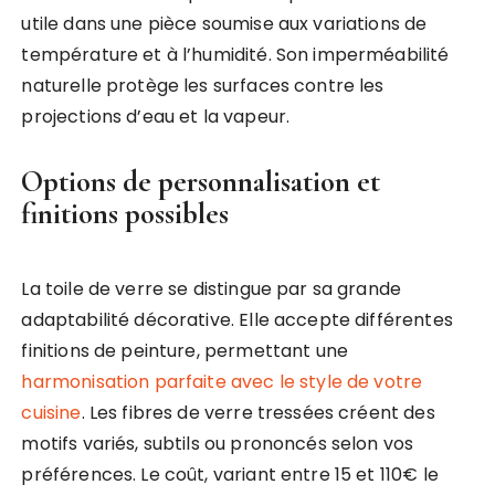
utile dans une pièce soumise aux variations de
température et à l’humidité. Son imperméabilité
naturelle protège les surfaces contre les
projections d’eau et la vapeur.
Options de personnalisation et
finitions possibles
La toile de verre se distingue par sa grande
adaptabilité décorative. Elle accepte différentes
finitions de peinture, permettant une
harmonisation parfaite avec le style de votre
cuisine
. Les fibres de verre tressées créent des
motifs variés, subtils ou prononcés selon vos
préférences. Le coût, variant entre 15 et 110€ le