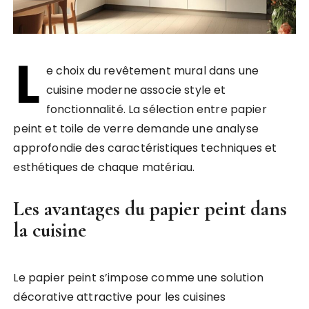
L
e choix du revêtement mural dans une
cuisine moderne associe style et
fonctionnalité. La sélection entre papier
peint et toile de verre demande une analyse
approfondie des caractéristiques techniques et
esthétiques de chaque matériau.
Les avantages du papier peint dans
la cuisine
Le papier peint s’impose comme une solution
décorative attractive pour les cuisines