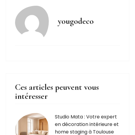
yougodeco
Ces articles peuvent vous
intéresser
Studio Mata : Votre expert
en décoration intérieure et
home staging à Toulouse