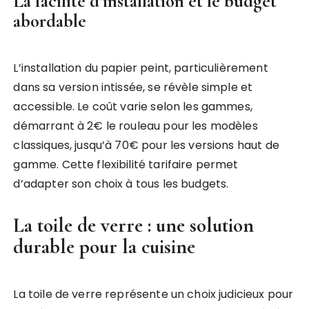
La facilité d’installation et le budget
abordable
L’installation du papier peint, particulièrement
dans sa version intissée, se révèle simple et
accessible. Le coût varie selon les gammes,
démarrant à 2€ le rouleau pour les modèles
classiques, jusqu’à 70€ pour les versions haut de
gamme. Cette flexibilité tarifaire permet
d’adapter son choix à tous les budgets.
La toile de verre : une solution
durable pour la cuisine
La toile de verre représente un choix judicieux pour