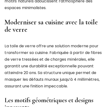
motifs naturels adoucissent l’atmosphère des
espaces minimalistes.
Moderniser sa cuisine avec la toile
de verre
La toile de verre offre une solution moderne pour
transformer sa cuisine. Fabriquée à partir de fibres
de verre tressées et de charges minérales, elle
garantit une durabilité exceptionnelle pouvant
atteindre 20 ans. Sa structure unique permet de
masquer les défauts muraux jusqu’à 4 millimètres,
assurant une finition impeccable.
Les motifs géométriques et designs