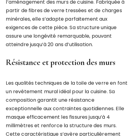
l’aménagement des murs de cuisine. Fabriquée à
partir de fibres de verre tressées et de charges
minérales, elle s’adapte parfaitement aux
exigences de cette pièce. Sa structure unique
assure une longévité remarquable, pouvant
atteindre jusqu’à 20 ans d’utilisation.
Résistance et protection des murs
Les qualités techniques de la toile de verre en font
un revêtement mural idéal pour la cuisine. Sa
composition garantit une résistance
exceptionnelle aux contraintes quotidiennes. Elle
masque efficacement les fissures jusqu’à 4
millimètres et renforce la structure des murs.
Cette caractéristique s’avère particulièrement