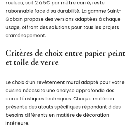
rouleau, soit 2 à 5€ par mètre carré, reste
raisonnable face à sa durabilité. La gamme Saint-
Gobain propose des versions adaptées à chaque
usage, offrant des solutions pour tous les projets
d’aménagement.
Critères de choix entre papier peint
et toile de verre
Le choix d’un revêtement mural adapté pour votre
cuisine nécessite une analyse approfondie des
caractéristiques techniques. Chaque matériau
présente des atouts spécifiques répondant à des
besoins différents en matière de décoration
intérieure.