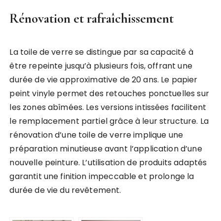
Rénovation et rafraîchissement
La toile de verre se distingue par sa capacité à
être repeinte jusqu’à plusieurs fois, offrant une
durée de vie approximative de 20 ans. Le papier
peint vinyle permet des retouches ponctuelles sur
les zones abîmées. Les versions intissées facilitent
le remplacement partiel grâce à leur structure. La
rénovation d’une toile de verre implique une
préparation minutieuse avant l’application d’une
nouvelle peinture. L’utilisation de produits adaptés
garantit une finition impeccable et prolonge la
durée de vie du revêtement.