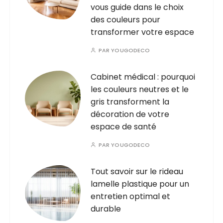
vous guide dans le choix
des couleurs pour
transformer votre espace
PAR
YOUGODECO
Cabinet médical : pourquoi
les couleurs neutres et le
gris transforment la
décoration de votre
espace de santé
PAR
YOUGODECO
Tout savoir sur le rideau
lamelle plastique pour un
entretien optimal et
durable