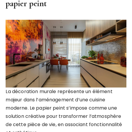
papier peint
La décoration murale représente un élément
majeur dans l’aménagement d’une cuisine
moderne. Le papier peint s’impose comme une
solution créative pour transformer l’atmosphère
de cette pièce de vie, en associant fonctionnalité