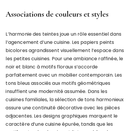
Associations de couleurs et styles
L’harmonie des teintes joue un rôle essentiel dans
l’agencement d’une cuisine. Les papiers peints
bicolores agrandissent visuellement l’espace dans
les petites cuisines. Pour une ambiance raffinée, le
noir et blanc à motifs floraux s’accorde
parfaitement avec un mobilier contemporain. Les
tons bleus associés aux motifs géométriques
insufflent une modernité assumée. Dans les
cuisines familiales, la sélection de tons harmonieux
assure une continuité décorative avec les pièces
adjacentes. Les designs graphiques marquent le
caractère d’une cuisine épurée, tandis que les