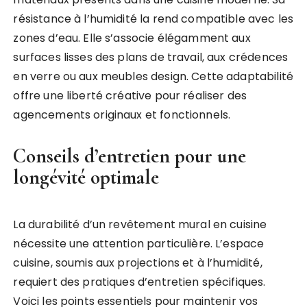
résistance à l’humidité la rend compatible avec les
zones d’eau. Elle s’associe élégamment aux
surfaces lisses des plans de travail, aux crédences
en verre ou aux meubles design. Cette adaptabilité
offre une liberté créative pour réaliser des
agencements originaux et fonctionnels.
Conseils d’entretien pour une
longévité optimale
La durabilité d’un revêtement mural en cuisine
nécessite une attention particulière. L’espace
cuisine, soumis aux projections et à l’humidité,
requiert des pratiques d’entretien spécifiques.
Voici les points essentiels pour maintenir vos