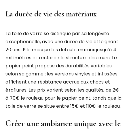
La durée de vie des matériaux
La toile de verre se distingue par sa longévité
exceptionnelle, avec une durée de vie atteignant
20 ans. Elle masque les défauts muraux jusqu’à 4
millimètres et renforce la structure des murs. Le
papier peint propose des durabilités variables
selon sa gamme : les versions vinyles et intissées
affichent une résistance accrue aux chocs et
éraflures. Les prix varient selon les qualités, de 2€
à 70€ le rouleau pour le papier peint, tandis que la
toile de verre se situe entre 15€ et 110€ le rouleau.
Créer une ambiance unique avec le