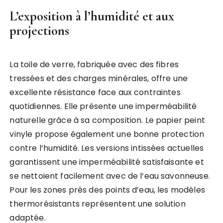
L’exposition à l’humidité et aux
projections
La toile de verre, fabriquée avec des fibres
tressées et des charges minérales, offre une
excellente résistance face aux contraintes
quotidiennes. Elle présente une imperméabilité
naturelle grâce à sa composition. Le papier peint
vinyle propose également une bonne protection
contre l’humidité. Les versions intissées actuelles
garantissent une imperméabilité satisfaisante et
se nettoient facilement avec de l’eau savonneuse.
Pour les zones près des points d’eau, les modèles
thermorésistants représentent une solution
adaptée.