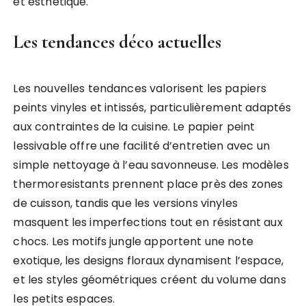
et esthétique.
Les tendances déco actuelles
Les nouvelles tendances valorisent les papiers
peints vinyles et intissés, particulièrement adaptés
aux contraintes de la cuisine. Le papier peint
lessivable offre une facilité d’entretien avec un
simple nettoyage à l’eau savonneuse. Les modèles
thermoresistants prennent place près des zones
de cuisson, tandis que les versions vinyles
masquent les imperfections tout en résistant aux
chocs. Les motifs jungle apportent une note
exotique, les designs floraux dynamisent l’espace,
et les styles géométriques créent du volume dans
les petits espaces.